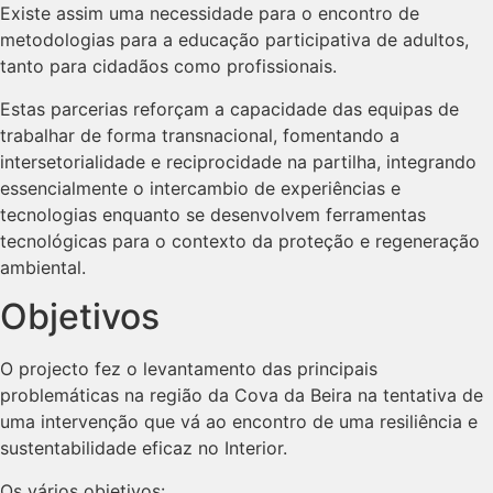
Existe assim uma necessidade para o encontro de
metodologias para a educação participativa de adultos,
tanto para cidadãos como profissionais.
Estas parcerias reforçam a capacidade das equipas de
trabalhar de forma transnacional, fomentando a
intersetorialidade e reciprocidade na partilha, integrando
essencialmente o intercambio de experiências e
tecnologias enquanto se desenvolvem ferramentas
tecnológicas para o contexto da proteção e regeneração
ambiental.
Objetivos
O projecto fez o levantamento das principais
problemáticas na região da Cova da Beira na tentativa de
uma intervenção que vá ao encontro de uma resiliência e
sustentabilidade eficaz no Interior.
Os vários objetivos: