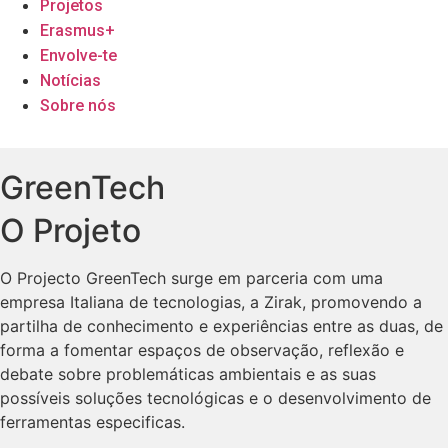
Projetos
Erasmus+
Envolve-te
Notícias
Sobre nós
GreenTech
O Projeto
O Projecto GreenTech surge em parceria com uma
empresa Italiana de tecnologias, a Zirak, promovendo a
partilha de conhecimento e experiências entre as duas, de
forma a fomentar espaços de observação, reflexão e
debate sobre problemáticas ambientais e as suas
possíveis soluções tecnológicas e o desenvolvimento de
ferramentas especificas.