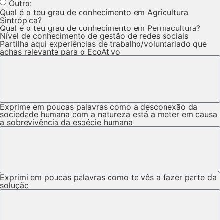
Outro:
Qual é o teu grau de conhecimento em Agricultura
Sintrópica?
Qual é o teu grau de conhecimento em Permacultura?
Nível de conhecimento de gestão de redes sociais
Partilha aqui experiências de trabalho/voluntariado que
achas relevante para o EcoAtivo
Exprime em poucas palavras como a desconexão da
sociedade humana com a natureza está a meter em causa
a sobrevivência da espécie humana
Exprimi em poucas palavras como te vês a fazer parte da
solução