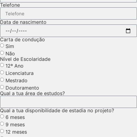
Telefone
Data de nascimento
Carta de condução
Sim
Não
Nível de Escolaridade
12º Ano
Licenciatura
Mestrado
Doutoramento
Qual a tua área de estudos?
Qual a tua disponibilidade de estadia no projeto?
6 meses
9 meses
12 meses