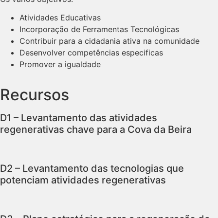
Atividades Educativas
Incorporação de Ferramentas Tecnológicas
Contribuir para a cidadania ativa na comunidade
Desenvolver competências especificas
Promover a igualdade
Recursos
D1 – Levantamento das atividades
regenerativas chave para a Cova da Beira
D2 – Levantamento das tecnologias que
potenciam atividades regenerativas