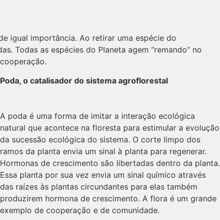
 igual importância. Ao retirar uma espécie do
adas. Todas as espécies do Planeta agem “remando” no
 cooperação.
Poda, o catalisador do sistema agroflorestal
A poda é uma forma de imitar a interação ecológica
natural que acontece na floresta para estimular a evolução
da sucessão ecológica do sistema. O corte limpo dos
ramos da planta envia um sinal à planta para regenerar.
Hormonas de crescimento são libertadas dentro da planta.
Essa planta por sua vez envia um sinal químico através
das raízes às plantas circundantes para elas também
produzirem hormona de crescimento. A flora é um grande
exemplo de cooperação e de comunidade.