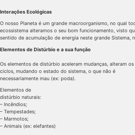
Interações Ecológicas
O nosso Planeta é um grande macroorganismo, no qual tod
ecossistema alteramos o seu bom funcionamento, visto que
sentido de acumulação de energia neste grande Sistema, 
Elementos de Distúrbio e a sua função
Os elementos de distúrbio aceleram mudanças, alteram os
ciclos, mudando o estado do sistema, o que não é
necessariamente mau (ex: poda).
Elementos de
distúrbio naturais:
– Incêndios;
– Tempestades;
– Marmotos;
– Animais (ex: elefantes)