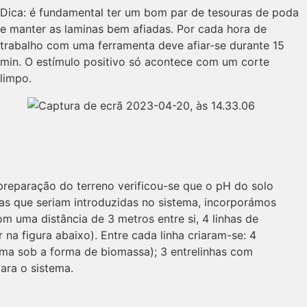
Dica: é fundamental ter um bom par de tesouras de poda
e manter as laminas bem afiadas. Por cada hora de
trabalho com uma ferramenta deve afiar-se durante 15
min. O estímulo positivo só acontece com um corte
limpo.
reparação do terreno verificou-se que o pH do solo
as que seriam introduzidas no sistema, incorporámos
 uma distância de 3 metros entre si, 4 linhas de
r na figura abaixo). Entre cada linha criaram-se: 4
ma sob a forma de biomassa); 3 entrelinhas com
para o sistema.